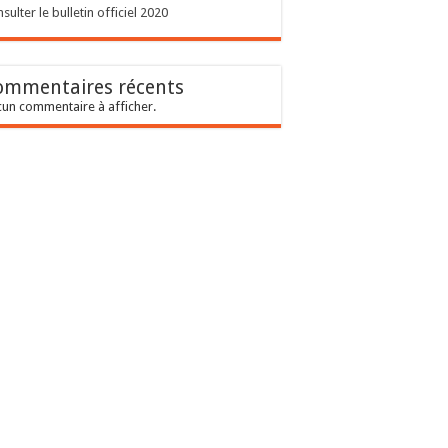
sulter le bulletin officiel 2020
ommentaires récents
un commentaire à afficher.