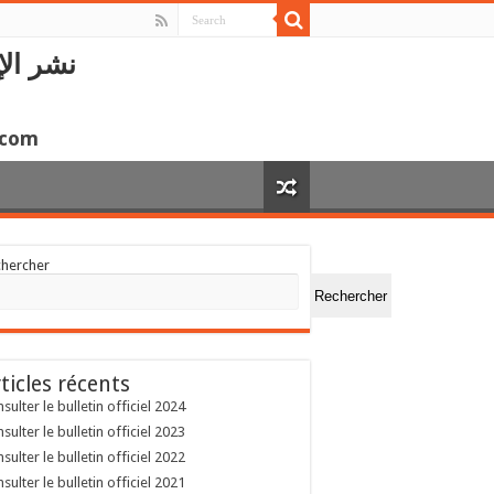
نشر الإ
.com
chercher
Rechercher
ticles récents
sulter le bulletin officiel 2024
sulter le bulletin officiel 2023
sulter le bulletin officiel 2022
sulter le bulletin officiel 2021