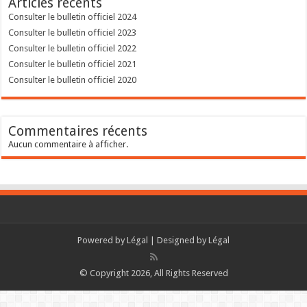
Articles récents
Consulter le bulletin officiel 2024
Consulter le bulletin officiel 2023
Consulter le bulletin officiel 2022
Consulter le bulletin officiel 2021
Consulter le bulletin officiel 2020
Commentaires récents
Aucun commentaire à afficher.
Powered by
Légal
| Designed by
Légal
© Copyright 2026, All Rights Reserved