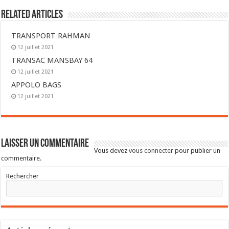
Related Articles
TRANSPORT RAHMAN
12 juillet 2021
TRANSAC MANSBAY 64
12 juillet 2021
APPOLO BAGS
12 juillet 2021
Laisser un commentaire
Vous devez
vous connecter
pour publier un
commentaire.
Rechercher