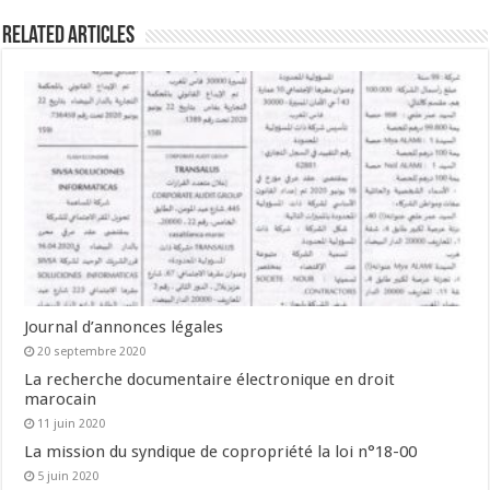
Related Articles
Journal d’annonces légales
20 septembre 2020
La recherche documentaire électronique en droit
marocain
11 juin 2020
La mission du syndique de copropriété la loi n°18-00
5 juin 2020