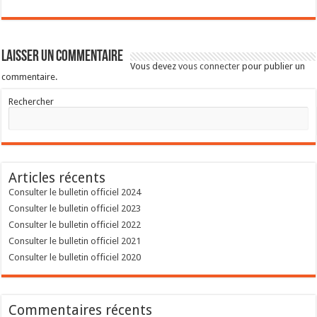
Laisser un commentaire
Vous devez
vous connecter
pour publier un
commentaire.
Rechercher
Articles récents
Consulter le bulletin officiel 2024
Consulter le bulletin officiel 2023
Consulter le bulletin officiel 2022
Consulter le bulletin officiel 2021
Consulter le bulletin officiel 2020
Commentaires récents