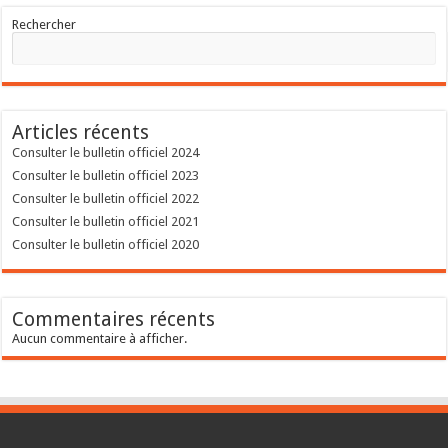
Rechercher
Articles récents
Consulter le bulletin officiel 2024
Consulter le bulletin officiel 2023
Consulter le bulletin officiel 2022
Consulter le bulletin officiel 2021
Consulter le bulletin officiel 2020
Commentaires récents
Aucun commentaire à afficher.