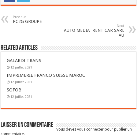
Previous
PC2G GROUPE
Next
AUTO MEDIA RENT CAR SARL
AU
Related Articles
GALARDI TRANS
12 juillet 2021
IMPRIMERIE FRANCO SUISSE MAROC
12 juillet 2021
SOFOB
12 juillet 2021
Laisser un commentaire
Vous devez
vous connecter
pour publier un
commentaire.