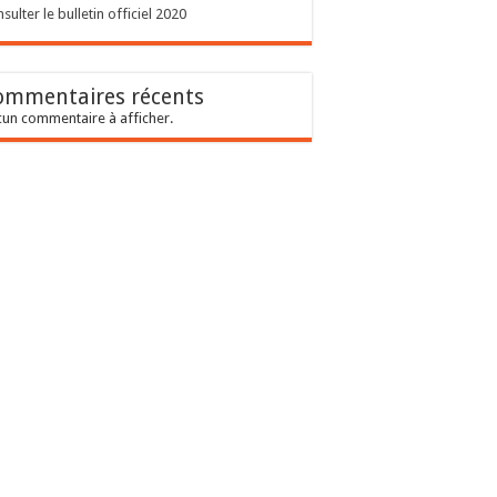
sulter le bulletin officiel 2020
ommentaires récents
un commentaire à afficher.