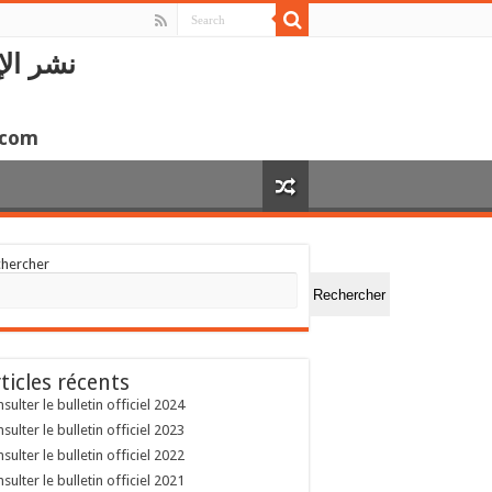
نشر الإ
.com
chercher
Rechercher
ticles récents
sulter le bulletin officiel 2024
sulter le bulletin officiel 2023
sulter le bulletin officiel 2022
sulter le bulletin officiel 2021