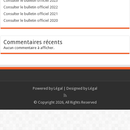
Consulter le bulletin officiel 2023
Consulter le bulletin officiel 2022
Consulter le bulletin officiel 2021
Consulter le bulletin officiel 2020
Commentaires récents
Aucun commentaire à afficher.
Powered by
Légal
| Designed by
Légal
© Copyright 2026, All Rights Reserved