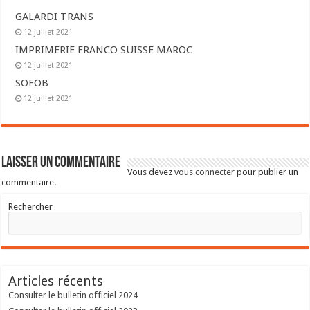
GALARDI TRANS
12 juillet 2021
IMPRIMERIE FRANCO SUISSE MAROC
12 juillet 2021
SOFOB
12 juillet 2021
Laisser un commentaire
Vous devez
vous connecter
pour publier un
commentaire.
Rechercher
Articles récents
Consulter le bulletin officiel 2024