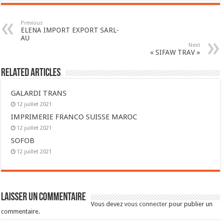
Previous
ELENA IMPORT EXPORT SARL-
AU
Next
« SIFAW TRAV »
Related Articles
GALARDI TRANS
12 juillet 2021
IMPRIMERIE FRANCO SUISSE MAROC
12 juillet 2021
SOFOB
12 juillet 2021
Laisser un commentaire
Vous devez
vous connecter
pour publier un
commentaire.