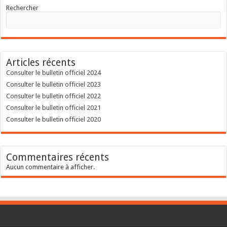
Rechercher
Articles récents
Consulter le bulletin officiel 2024
Consulter le bulletin officiel 2023
Consulter le bulletin officiel 2022
Consulter le bulletin officiel 2021
Consulter le bulletin officiel 2020
Commentaires récents
Aucun commentaire à afficher.