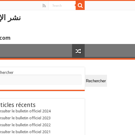
نشر الإ
.com
chercher
Rechercher
ticles récents
sulter le bulletin officiel 2024
sulter le bulletin officiel 2023
sulter le bulletin officiel 2022
sulter le bulletin officiel 2021