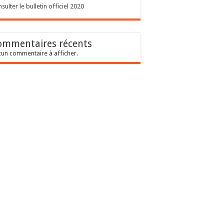
sulter le bulletin officiel 2020
ommentaires récents
un commentaire à afficher.