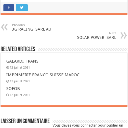
Previous
3G RACING SARL AU
Next
SOLAR POWER SARL
Related Articles
GALARDI TRANS
12 juillet 2021
IMPRIMERIE FRANCO SUISSE MAROC
12 juillet 2021
SOFOB
12 juillet 2021
Laisser un commentaire
Vous devez
vous connecter
pour publier un