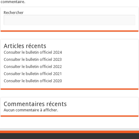
commentaire.
Rechercher
Articles récents
Consulter le bulletin officiel 2024
Consulter le bulletin officiel 2023
Consulter le bulletin officiel 2022
Consulter le bulletin officiel 2021
Consulter le bulletin officiel 2020
Commentaires récents
Aucun commentaire à afficher.