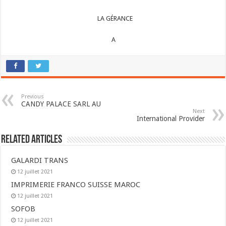
LA GÉRANCE
A
Previous
CANDY PALACE SARL AU
Next
International Provider
Related Articles
GALARDI TRANS
12 juillet 2021
IMPRIMERIE FRANCO SUISSE MAROC
12 juillet 2021
SOFOB
12 juillet 2021