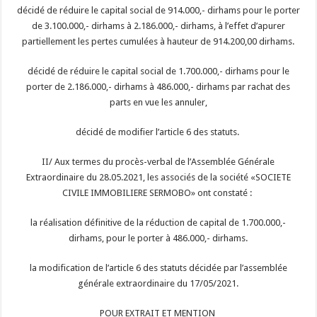
décidé de réduire le capital social de 914.000,- dirhams pour le porter
de 3.100.000,- dirhams à 2.186.000,- dirhams, à l’effet d’apurer
partiellement les pertes cumulées à hauteur de 914.200,00 dirhams.
décidé de réduire le capital social de 1.700.000,- dirhams pour le
porter de 2.186.000,- dirhams à 486.000,- dirhams par rachat des
parts en vue les annuler,
décidé de modifier l’article 6 des statuts.
II/ Aux termes du procès-verbal de l’Assemblée Générale
Extraordinaire du 28.05.2021, les associés de la société «SOCIETE
CIVILE IMMOBILIERE SERMOBO» ont constaté :
la réalisation définitive de la réduction de capital de 1.700.000,-
dirhams, pour le porter à 486.000,- dirhams.
la modification de l’article 6 des statuts décidée par l’assemblée
générale extraordinaire du 17/05/2021.
POUR EXTRAIT ET MENTION