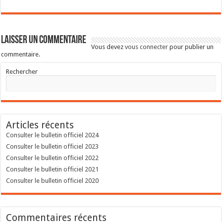
Laisser un commentaire
Vous devez
vous connecter
pour publier un
commentaire.
Rechercher
Articles récents
Consulter le bulletin officiel 2024
Consulter le bulletin officiel 2023
Consulter le bulletin officiel 2022
Consulter le bulletin officiel 2021
Consulter le bulletin officiel 2020
Commentaires récents