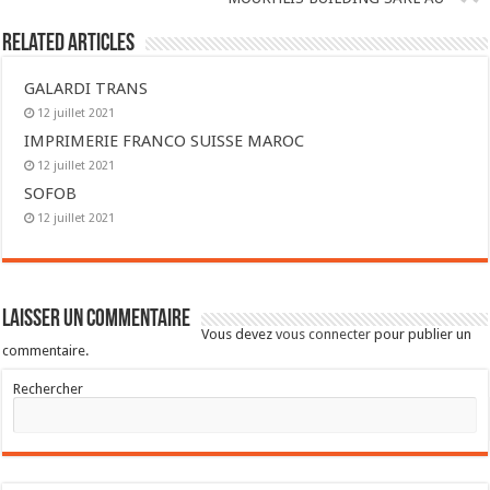
Related Articles
GALARDI TRANS
12 juillet 2021
IMPRIMERIE FRANCO SUISSE MAROC
12 juillet 2021
SOFOB
12 juillet 2021
Laisser un commentaire
Vous devez
vous connecter
pour publier un
commentaire.
Rechercher