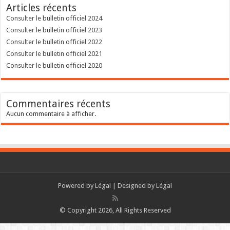
Articles récents
Consulter le bulletin officiel 2024
Consulter le bulletin officiel 2023
Consulter le bulletin officiel 2022
Consulter le bulletin officiel 2021
Consulter le bulletin officiel 2020
Commentaires récents
Aucun commentaire à afficher.
Powered by
Légal
| Designed by
Légal
© Copyright 2026, All Rights Reserved