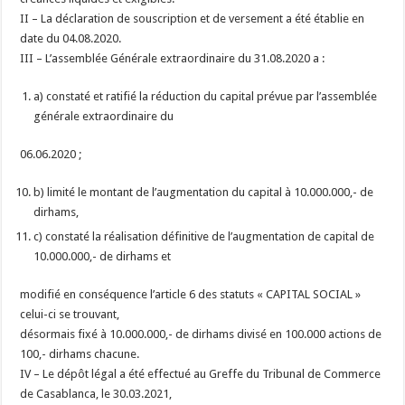
II – La déclaration de souscription et de versement a été établie en
date du 04.08.2020.
III – L’assemblée Générale extraordinaire du 31.08.2020 a :
a) constaté et ratifié la réduction du capital prévue par l’assemblée
générale extraordinaire du
06.06.2020 ;
b) limité le montant de l’augmentation du capital à 10.000.000,- de
dirhams,
c) constaté la réalisation définitive de l’augmentation de capital de
10.000.000,- de dirhams et
modifié en conséquence l’article 6 des statuts « CAPITAL SOCIAL »
celui-ci se trouvant,
désormais fixé à 10.000.000,- de dirhams divisé en 100.000 actions de
100,- dirhams chacune.
IV – Le dépôt légal a été effectué au Greffe du Tribunal de Commerce
de Casablanca, le 30.03.2021,