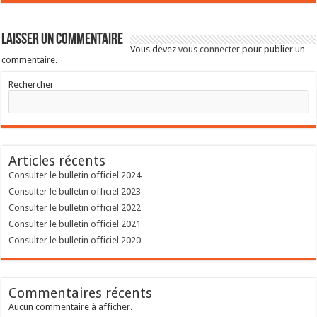
Laisser un commentaire
Vous devez
vous connecter
pour publier un
commentaire.
Rechercher
Articles récents
Consulter le bulletin officiel 2024
Consulter le bulletin officiel 2023
Consulter le bulletin officiel 2022
Consulter le bulletin officiel 2021
Consulter le bulletin officiel 2020
Commentaires récents
Aucun commentaire à afficher.