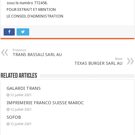
sous le numéro 772458.
POUR EXTRAIT ET MENTION
LE CONSEIL D’ADMINISTRATION
Previous
TRANS BASSALI SARL AU
Next
TEXAS BURGER SARL AU
Related Articles
GALARDI TRANS
12 juillet 2021
IMPRIMERIE FRANCO SUISSE MAROC
12 juillet 2021
SOFOB
12 juillet 2021