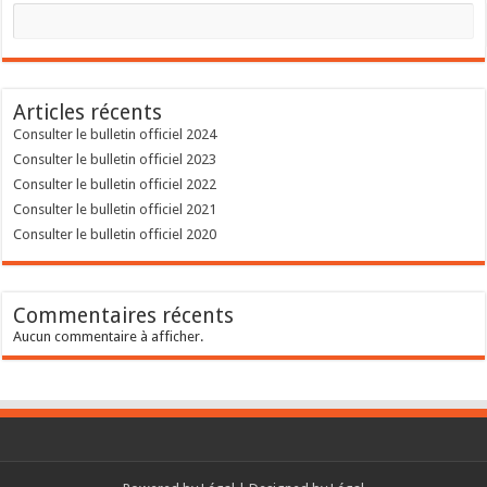
Articles récents
Consulter le bulletin officiel 2024
Consulter le bulletin officiel 2023
Consulter le bulletin officiel 2022
Consulter le bulletin officiel 2021
Consulter le bulletin officiel 2020
Commentaires récents
Aucun commentaire à afficher.