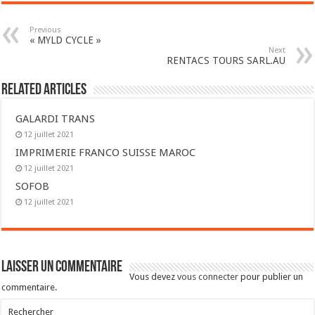
Previous
« MYLD CYCLE »
Next
RENTACS TOURS SARL.AU
Related Articles
GALARDI TRANS
12 juillet 2021
IMPRIMERIE FRANCO SUISSE MAROC
12 juillet 2021
SOFOB
12 juillet 2021
Laisser un commentaire
Vous devez
vous connecter
pour publier un
commentaire.
Rechercher