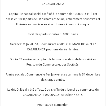
22 CASABLANCA
Capital: le capital social est fixé à la somme de 100000 DHS, il est
divisé en 1000 parts de 98 dirhams chacune, entièrement souscrites et
libérées en numéraires et attribuées à l’associé unique.
total des parts sociales : 1000 parts
Gérance: M JALAL SAJI demeurant à SIDI OTHMANE BC 26 N 27
CASABLANCA pour une durée illimitée.
Durée:99 années à compter de l’immatriculation de la société au
Registre du Commerce et des Sociétés.
Année sociale : Commence le 1er Janvier et se termine le 31 décembre
de chaque année.
Le dépôt légal a été effectué au greffe du tribunal de commerce de
CASABLANCA le 04/06/2021 sous le N° 4715.
Pour extrait et mention