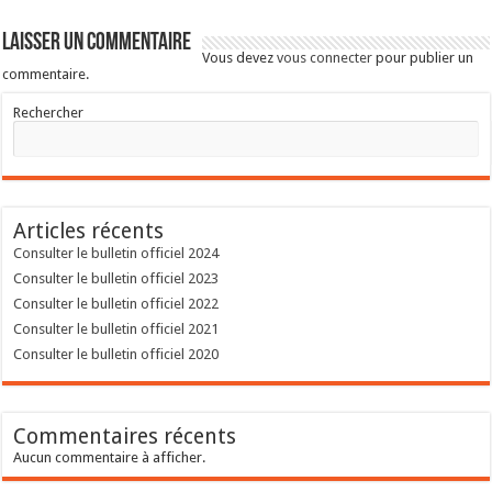
Laisser un commentaire
Vous devez
vous connecter
pour publier un
commentaire.
Rechercher
Articles récents
Consulter le bulletin officiel 2024
Consulter le bulletin officiel 2023
Consulter le bulletin officiel 2022
Consulter le bulletin officiel 2021
Consulter le bulletin officiel 2020
Commentaires récents
Aucun commentaire à afficher.