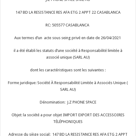
147 BD LA RESISTANCE RES AFA ETG 2 APPT 22 CASABLANCA
RC: 505577 CASABLANCA
Aux termes d’un acte sous seing privé en date de 26/04/2021
il a été établi les statuts d’une société à Responsabilité limitée à
associé unique (SARL AU)
dont les caractéristiques sont les suivantes :
Forme juridique: Société À Responsabilité Limitée à Associés Unique (
SARL AU)
Dénomination: J.Z PHONE SPACE
Objet: la société a pour objet IMPORT EXPORT DES ACCESSOIRES
TÉLÉPHONIQUES
Adresse du siège social: 147 BD LA RESISTANCE RES AFA ETG 2 APPT