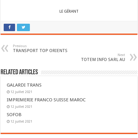
LE GÉRANT
Previous
TRANSPORT TOP ORIENTS
Next
TOTEM INFO SARL AU
Related Articles
GALARDI TRANS
12 juillet 2021
IMPRIMERIE FRANCO SUISSE MAROC
12 juillet 2021
SOFOB
12 juillet 2021