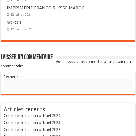
12 juillet 2021
IMPRIMERIE FRANCO SUISSE MAROC
12 juillet 2021
SOFOB
12 juillet 2021
Laisser un commentaire
Vous devez
vous connecter
pour publier un
commentaire.
Rechercher
Articles récents
Consulter le bulletin officiel 2024
Consulter le bulletin officiel 2023
Consulter le bulletin officiel 2022