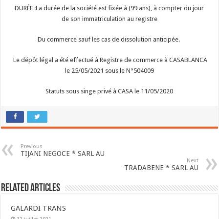
DURÉE :La durée de la société est fixée à (99 ans), à compter du jour
de son immatriculation au registre
Du commerce sauf les cas de dissolution anticipée.
Le dépôt légal a été effectué à Registre de commerce à CASABLANCA
le 25/05/2021 sous le N°504009
Statuts sous singe privé à CASA le 11/05/2020
Previous
TIJANI NEGOCE * SARL AU
Next
TRADABENE * SARL AU
Related Articles
GALARDI TRANS