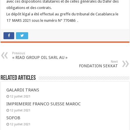
avec ces dispositions statutaires et de celles générales du Dahir des
obligations et des contrats.
Le dépôt légal a été effectué au greffe du tribunal de Casablanca le
17 MARS 2021 sous le numéro N° 770486 .
Previous
« RIAD GROUP OIL SARL AU »
Next
FONDATION SEKKAT
Related Articles
GALARDI TRANS
12 juillet 2021
IMPRIMERIE FRANCO SUISSE MAROC
12 juillet 2021
SOFOB
12 juillet 2021