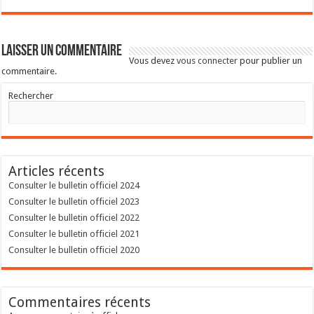
Laisser un commentaire
Vous devez
vous connecter
pour publier un
commentaire.
Rechercher
Articles récents
Consulter le bulletin officiel 2024
Consulter le bulletin officiel 2023
Consulter le bulletin officiel 2022
Consulter le bulletin officiel 2021
Consulter le bulletin officiel 2020
Commentaires récents