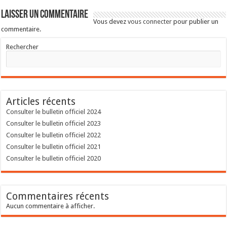
Laisser un commentaire
Vous devez
vous connecter
pour publier un
commentaire.
Rechercher
Articles récents
Consulter le bulletin officiel 2024
Consulter le bulletin officiel 2023
Consulter le bulletin officiel 2022
Consulter le bulletin officiel 2021
Consulter le bulletin officiel 2020
Commentaires récents
Aucun commentaire à afficher.