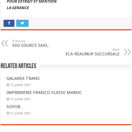
POUR EXTRAIT ET MENTION
LA GERANCE
Previous
EXO SOURCE SARL.
Next
ECA REAUMUR SUCCURSALE
Related Articles
GALARDI TRANS
12 juillet 2021
IMPRIMERIE FRANCO SUISSE MAROC
12 juillet 2021
SOFOB
12 juillet 2021