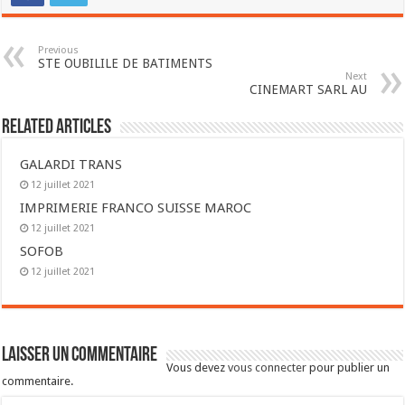
Previous
STE OUBILILE DE BATIMENTS
Next
CINEMART SARL AU
Related Articles
GALARDI TRANS
12 juillet 2021
IMPRIMERIE FRANCO SUISSE MAROC
12 juillet 2021
SOFOB
12 juillet 2021
Laisser un commentaire
Vous devez
vous connecter
pour publier un
commentaire.