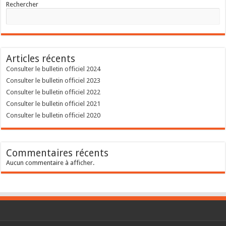
Rechercher
Articles récents
Consulter le bulletin officiel 2024
Consulter le bulletin officiel 2023
Consulter le bulletin officiel 2022
Consulter le bulletin officiel 2021
Consulter le bulletin officiel 2020
Commentaires récents
Aucun commentaire à afficher.