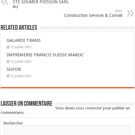
STE SOUMER POISSON SARL
AU
Next
Construction Services & Conseil
Related Articles
GALARDI TRANS
12 juillet 2021
IMPRIMERIE FRANCO SUISSE MAROC
12 juillet 2021
SOFOB
12 juillet 2021
Laisser un commentaire
Vous devez
vous connecter
pour publier un
commentaire.
Rechercher