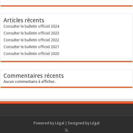
Articles récents
Consulter le bulletin officiel 2024
Consulter le bulletin officiel 2023
Consulter le bulletin officiel 2022
Consulter le bulletin officiel 2021
Consulter le bulletin officiel 2020
Commentaires récents
Aucun commentaire à afficher.
Powered by
Légal
| Designed by
Légal