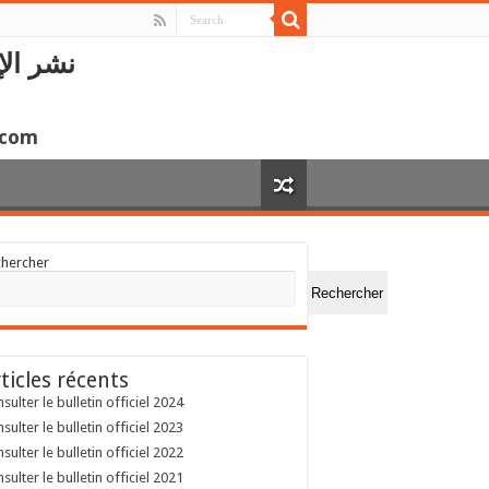
نشر الإ
.com
chercher
Rechercher
ticles récents
sulter le bulletin officiel 2024
sulter le bulletin officiel 2023
sulter le bulletin officiel 2022
sulter le bulletin officiel 2021