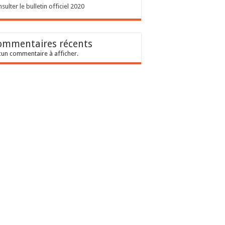
sulter le bulletin officiel 2020
ommentaires récents
un commentaire à afficher.