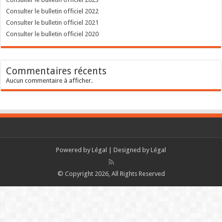
Consulter le bulletin officiel 2022
Consulter le bulletin officiel 2021
Consulter le bulletin officiel 2020
Commentaires récents
Aucun commentaire à afficher.
Powered by
Légal
| Designed by
Légal
© Copyright 2026, All Rights Reserved