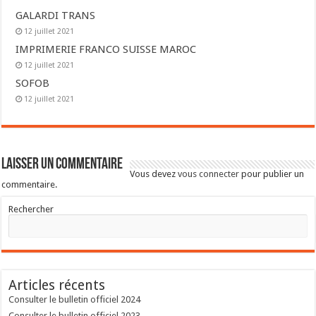
GALARDI TRANS
12 juillet 2021
IMPRIMERIE FRANCO SUISSE MAROC
12 juillet 2021
SOFOB
12 juillet 2021
Laisser un commentaire
Vous devez
vous connecter
pour publier un
commentaire.
Rechercher
Articles récents
Consulter le bulletin officiel 2024
Consulter le bulletin officiel 2023