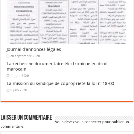
Journal d’annonces légales
20 septembre 2020
La recherche documentaire électronique en droit
marocain
11 juin 2020
La mission du syndique de copropriété la loi n°18-00
5 juin 2020
Laisser un commentaire
Vous devez
vous connecter
pour publier un
commentaire.