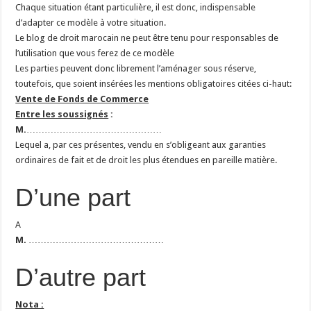
Chaque situation étant particulière, il est donc, indispensable
d’adapter ce modèle à votre situation.
Le blog de droit marocain ne peut être tenu pour responsables de
l’utilisation que vous ferez de ce modèle
Les parties peuvent donc librement l’aménager sous réserve,
toutefois, que soient insérées les mentions obligatoires citées ci-haut:
Vente de Fonds de Commerce
Entre les soussignés
:
M.
………………………………………
Lequel a, par ces présentes, vendu en s’obligeant aux garanties
ordinaires de fait et de droit les plus étendues en pareille matière.
D’une part
A
M.
………………………………………
D’autre part
Nota :