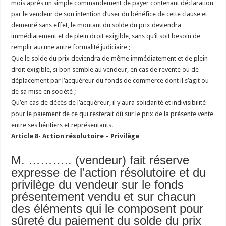
mois après un simple commandement de payer contenant déclaration
par le vendeur de son intention d’user du bénéfice de cette clause et
demeuré sans effet, le montant du solde du prix deviendra
immédiatement et de plein droit exigible, sans qu’il soit besoin de
remplir aucune autre formalité judiciaire ;
Que le solde du prix deviendra de même immédiatement et de plein
droit exigible, si bon semble au vendeur, en cas de revente ou de
déplacement par l’acquéreur du fonds de commerce dont il s’agit ou
de sa mise en société ;
Qu’en cas de décès de l’acquéreur, il y aura solidarité et indivisibilité
pour le paiement de ce qui resterait dû sur le prix de la présente vente
entre ses héritiers et représentants.
Article 8- Action résolutoire – Privilège
M. ……….. (vendeur) fait réserve
expresse de l’action résolutoire et du
privilège du vendeur sur le fonds
présentement vendu et sur chacun
des éléments qui le composent pour
sûreté du paiement du solde du prix