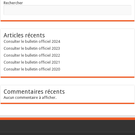
Rechercher
Articles récents
Consulter le bulletin officiel 2024
Consulter le bulletin officiel 2023
Consulter le bulletin officiel 2022
Consulter le bulletin officiel 2021
Consulter le bulletin officiel 2020
Commentaires récents
Aucun commentaire à afficher.