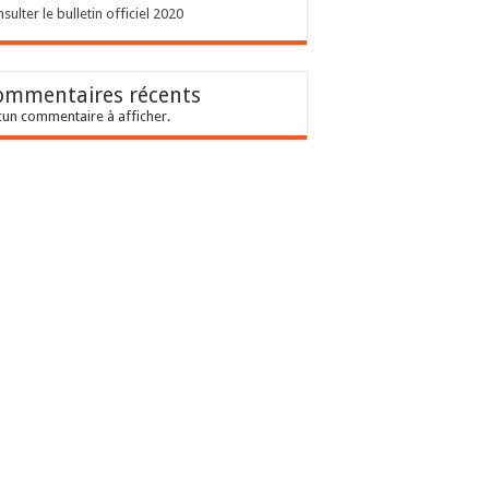
sulter le bulletin officiel 2020
ommentaires récents
un commentaire à afficher.