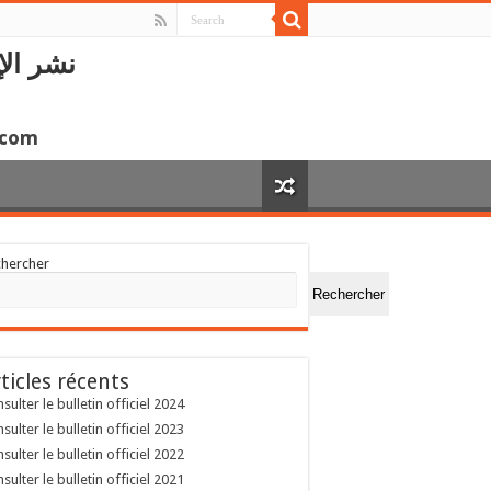
نشر الإ
.com
chercher
Rechercher
ticles récents
sulter le bulletin officiel 2024
sulter le bulletin officiel 2023
sulter le bulletin officiel 2022
sulter le bulletin officiel 2021