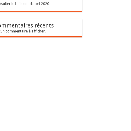
sulter le bulletin officiel 2020
ommentaires récents
un commentaire à afficher.