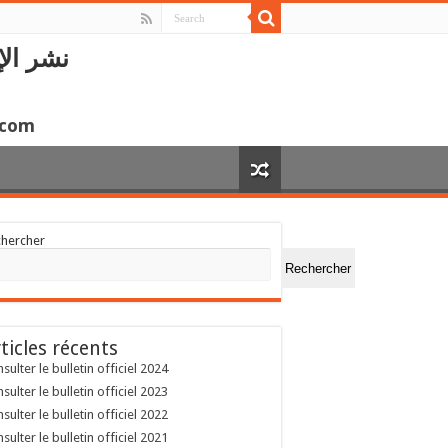
نشر الإ
.com
chercher
Rechercher
ticles récents
sulter le bulletin officiel 2024
sulter le bulletin officiel 2023
sulter le bulletin officiel 2022
sulter le bulletin officiel 2021