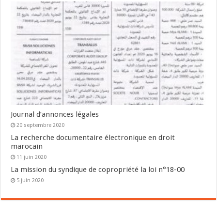
Journal d’annonces légales
20 septembre 2020
La recherche documentaire électronique en droit
marocain
11 juin 2020
La mission du syndique de copropriété la loi n°18-00
5 juin 2020