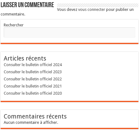
Laisser un commentaire
Vous devez
vous connecter
pour publier un
commentaire.
Rechercher
Articles récents
Consulter le bulletin officiel 2024
Consulter le bulletin officiel 2023
Consulter le bulletin officiel 2022
Consulter le bulletin officiel 2021
Consulter le bulletin officiel 2020
Commentaires récents
Aucun commentaire à afficher.