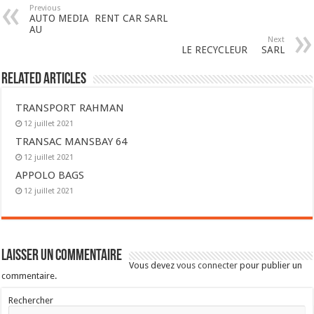
Previous
AUTO MEDIA RENT CAR SARL
AU
Next
LE RECYCLEUR SARL
Related Articles
TRANSPORT RAHMAN
12 juillet 2021
TRANSAC MANSBAY 64
12 juillet 2021
APPOLO BAGS
12 juillet 2021
Laisser un commentaire
Vous devez
vous connecter
pour publier un
commentaire.
Rechercher