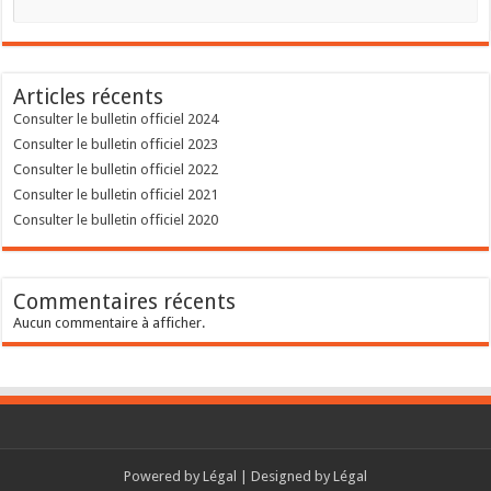
Articles récents
Consulter le bulletin officiel 2024
Consulter le bulletin officiel 2023
Consulter le bulletin officiel 2022
Consulter le bulletin officiel 2021
Consulter le bulletin officiel 2020
Commentaires récents
Aucun commentaire à afficher.
Powered by
Légal
| Designed by
Légal