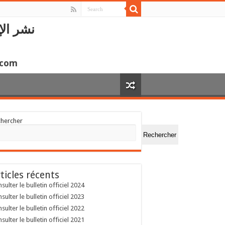
نشر الإ
.com
chercher
Rechercher
ticles récents
sulter le bulletin officiel 2024
sulter le bulletin officiel 2023
sulter le bulletin officiel 2022
sulter le bulletin officiel 2021