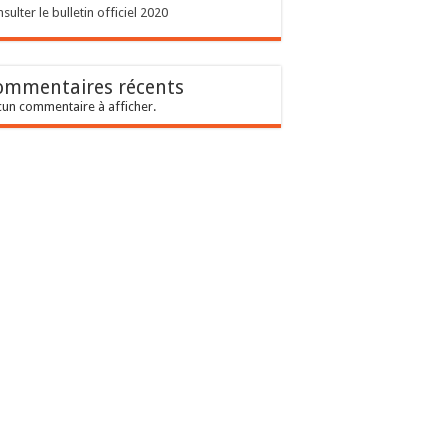
sulter le bulletin officiel 2020
ommentaires récents
un commentaire à afficher.