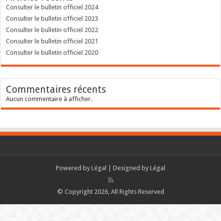
Consulter le bulletin officiel 2024
Consulter le bulletin officiel 2023
Consulter le bulletin officiel 2022
Consulter le bulletin officiel 2021
Consulter le bulletin officiel 2020
Commentaires récents
Aucun commentaire à afficher.
Powered by
Légal
| Designed by
Légal
© Copyright 2026, All Rights Reserved