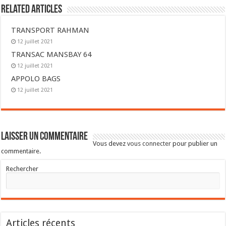
Related Articles
TRANSPORT RAHMAN
12 juillet 2021
TRANSAC MANSBAY 64
12 juillet 2021
APPOLO BAGS
12 juillet 2021
Laisser un commentaire
Vous devez
vous connecter
pour publier un
commentaire.
Rechercher
Articles récents