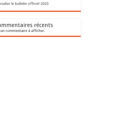
sulter le bulletin officiel 2020
ommentaires récents
un commentaire à afficher.