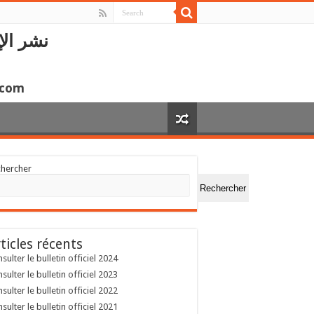
نشر الإ
.com
chercher
Rechercher
ticles récents
sulter le bulletin officiel 2024
sulter le bulletin officiel 2023
sulter le bulletin officiel 2022
sulter le bulletin officiel 2021