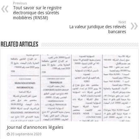
Previous
Tout savoir sur le registre
électronique des sûretés
mobilières (RNSM)
Next
La valeur juridique des relevés
bancaires
Related Articles
Journal d’annonces légales
20 septembre 2020