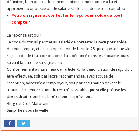
définitive, bien que ce document contient la mention de « Lu et
approuvée » apposée par le salarié sur le « solde de tout compte ».
Peut-on signer et contester le reçu pour solde de tout
compte ?
La réponse est oui !
Le code du travail permet au salarié de contester le reçu pour solde
de tout compte, et ce en application de l’article 75 qui dispose que «le
reçu solde de tout compte peut être dénoncé dans les soixante jours
suivant la date de sa signature».
Conformément au 2e alinéa de l’article 75, la dénonciation du reçu doit
être effectuée, soit par lettre recommandée, avec accusé de
réception, adressée à l’employeur, soit par assignation devant le
tribunal. La dénonciation du reçu n’est valable que si elle précise les
divers droits dont le salarié entend se prévaloir.
Blog de Droit Marocain
Simplifiez-vous la veille