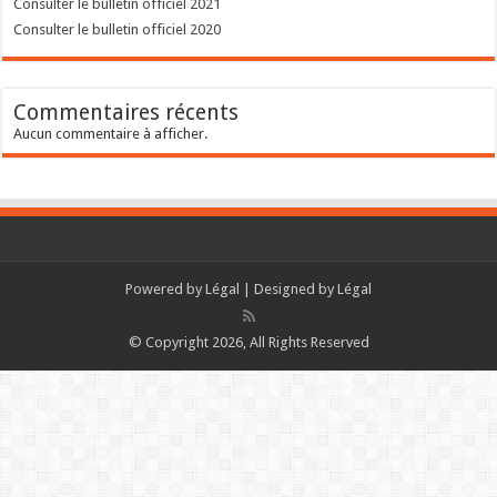
Consulter le bulletin officiel 2021
Consulter le bulletin officiel 2020
Commentaires récents
Aucun commentaire à afficher.
Powered by
Légal
| Designed by
Légal
© Copyright 2026, All Rights Reserved