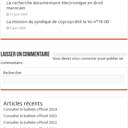
La recherche documentaire électronique en droit
marocain
11 juin 2020
La mission du syndique de copropriété la loi n°18-00
5 juin 2020
Laisser un commentaire
Vous devez
vous connecter
pour publier un
commentaire.
Rechercher
Articles récents
Consulter le bulletin officiel 2024
Consulter le bulletin officiel 2023
Consulter le bulletin officiel 2022