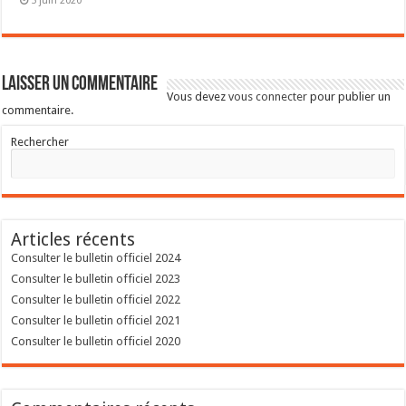
5 juin 2020
Laisser un commentaire
Vous devez
vous connecter
pour publier un
commentaire.
Rechercher
Articles récents
Consulter le bulletin officiel 2024
Consulter le bulletin officiel 2023
Consulter le bulletin officiel 2022
Consulter le bulletin officiel 2021
Consulter le bulletin officiel 2020