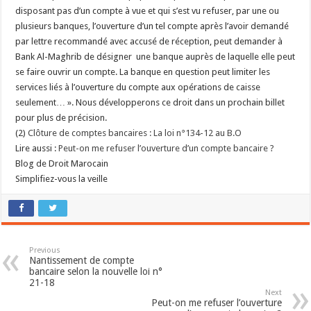
disposant pas d’un compte à vue et qui s’est vu refuser, par une ou
plusieurs banques, l’ouverture d’un tel compte après l’avoir demandé
par lettre recommandé avec accusé de réception, peut demander à
Bank Al-Maghrib de désigner une banque auprès de laquelle elle peut
se faire ouvrir un compte. La banque en question peut limiter les
services liés à l’ouverture du compte aux opérations de caisse
seulement… ». Nous développerons ce droit dans un prochain billet
pour plus de précision.
(2)
Clôture de comptes bancaires : La loi n°134-12 au B.O
Lire aussi :
Peut-on me refuser l’ouverture d’un compte bancaire ?
Blog de Droit Marocain
Simplifiez-vous la veille
Previous
Nantissement de compte
bancaire selon la nouvelle loi n°
21-18
Next
Peut-on me refuser l’ouverture