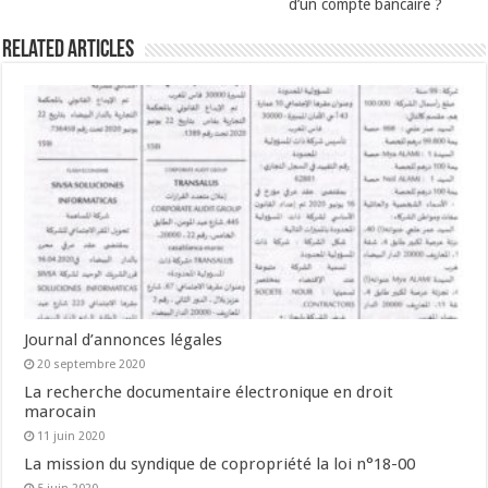
d’un compte bancaire ?
Related Articles
Journal d’annonces légales
20 septembre 2020
La recherche documentaire électronique en droit
marocain
11 juin 2020
La mission du syndique de copropriété la loi n°18-00