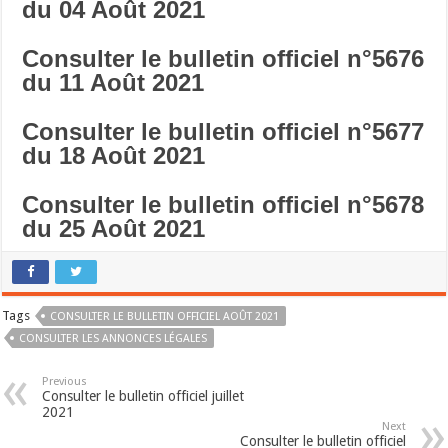
du 04 Août 2021
Consulter le bulletin officiel n°5676
du 11 Août 2021
Consulter le bulletin officiel n°5677
du 18 Août 2021
Consulter le bulletin officiel n°5678
du 25 Août 2021
Tags
CONSULTER LE BULLETIN OFFICIEL AOÛT 2021
CONSULTER LES ANNONCES LÉGALES
Previous
Consulter le bulletin officiel juillet
2021
Next
Consulter le bulletin officiel