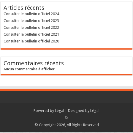
Articles récents
Consulter le bulletin officiel 2024
Consulter le bulletin officiel 2023
Consulter le bulletin officiel 2022
Consulter le bulletin officiel 2021
Consulter le bulletin officiel 2020
Commentaires récents
Aucun commentaire à afficher.
Powered by
Légal
| Designed by
Légal
© Copyright 2026, All Rights Reserved