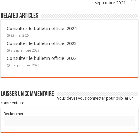
septembre 2021
Related Articles
Consulter le bulletin officiel 2024
22 mai 2024
Consulter le bulletin officiel 2023
8 septembre 2023
Consulter le bulletin officiel 2022
8 septembre 2023
Laisser un commentaire
Vous devez
vous connecter
pour publier un
commentaire.
Rechercher