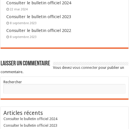
Consulter le bulletin officiel 2024
22 mai 2024
Consulter le bulletin officiel 2023
8 septembre 2023
Consulter le bulletin officiel 2022
8 septembre 2023
Laisser un commentaire
Vous devez
vous connecter
pour publier un
commentaire.
Rechercher
Articles récents
Consulter le bulletin officiel 2024
Consulter le bulletin officiel 2023