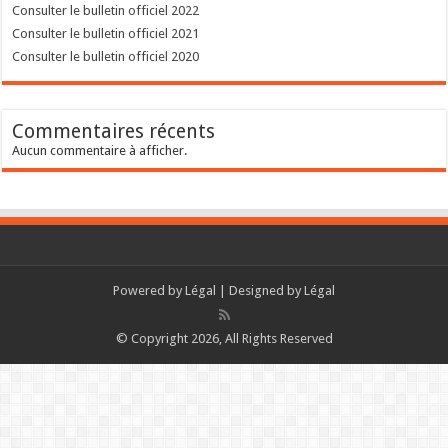
Consulter le bulletin officiel 2022
Consulter le bulletin officiel 2021
Consulter le bulletin officiel 2020
Commentaires récents
Aucun commentaire à afficher.
Powered by
Légal
| Designed by
Légal
© Copyright 2026, All Rights Reserved