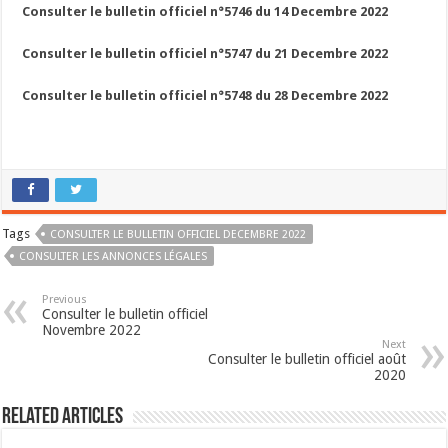
Consulter le bulletin officiel n°5746 du 14 Decembre 2022
Consulter le bulletin officiel n°5747 du 21 Decembre 2022
Consulter le bulletin officiel n°5748 du 28 Decembre 2022
Tags
CONSULTER LE BULLETIN OFFICIEL DECEMBRE 2022
CONSULTER LES ANNONCES LÉGALES
Previous
Consulter le bulletin officiel
Novembre 2022
Next
Consulter le bulletin officiel août
2020
Related Articles