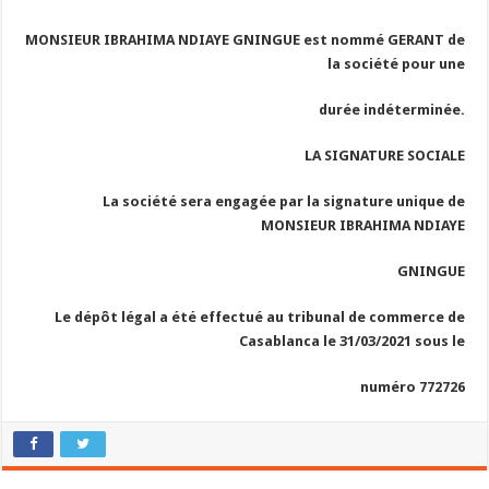
MONSIEUR IBRAHIMA NDIAYE GNINGUE est nommé GERANT de
la société pour une
durée indéterminée.
LA SIGNATURE SOCIALE
La société sera engagée par la signature unique de
MONSIEUR IBRAHIMA NDIAYE
GNINGUE
Le dépôt légal a été effectué au tribunal de commerce de
Casablanca le 31/03/2021 sous le
numéro 772726