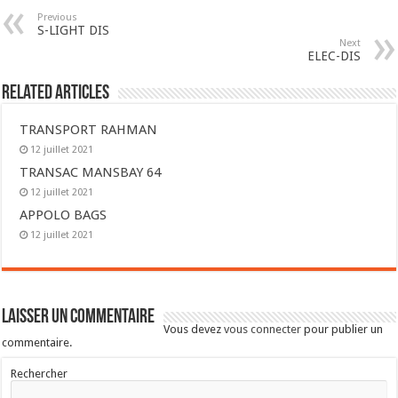
Previous
S-LIGHT DIS
Next
ELEC-DIS
Related Articles
TRANSPORT RAHMAN
12 juillet 2021
TRANSAC MANSBAY 64
12 juillet 2021
APPOLO BAGS
12 juillet 2021
Laisser un commentaire
Vous devez
vous connecter
pour publier un
commentaire.
Rechercher