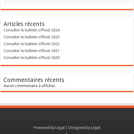
Articles récents
Consulter le bulletin officiel 2024
Consulter le bulletin officiel 2023
Consulter le bulletin officiel 2022
Consulter le bulletin officiel 2021
Consulter le bulletin officiel 2020
Commentaires récents
Aucun commentaire à afficher.
Powered by
Légal
| Designed by
Légal