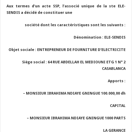
Aux termes d’un acte SSP, l’associé unique de la ste ELE-
SENDIS a décidé de constituer une
société dont les caractéristiques sont les suivants :
Dénomination : ELE-SENDIS
Objet sociale : ENTREPRENEUR DE FOURNITURE D’ELECTRICITE
Siège social : 64 RUE ABDELLAH EL MEDIOUNI ETG 1 N° 2
CASABLANCA
Apports :
– MONSIEUR IBRAHIMA NDIAYE GNINGUE 100.000,00 dh
CAPITAL
– MONSIEUR IBRAHIMA NDIAYE GNINGUE 1000 PARTS
LA GERANCE