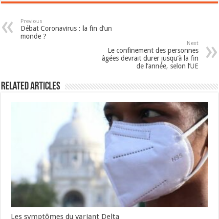
Previous
Débat Coronavirus : la fin d’un
monde ?
Next
Le confinement des personnes
âgées devrait durer jusqu’à la fin
de l’année, selon l’UE
Related Articles
Les symptômes du variant Delta