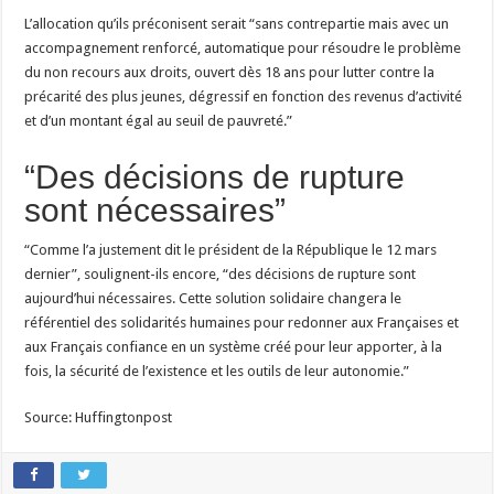
L’allocation qu’ils préconisent serait “sans contrepartie mais avec un
accompagnement renforcé, automatique pour résoudre le problème
du non recours aux droits, ouvert dès 18 ans pour lutter contre la
précarité des plus jeunes, dégressif en fonction des revenus d’activité
et d’un montant égal au seuil de pauvreté.”
“Des décisions de rupture
sont nécessaires”
“Comme l’a justement dit le président de la République le 12 mars
dernier”, soulignent-ils encore, “des décisions de rupture sont
aujourd’hui nécessaires. Cette solution solidaire changera le
référentiel des solidarités humaines pour redonner aux Françaises et
aux Français confiance en un système créé pour leur apporter, à la
fois, la sécurité de l’existence et les outils de leur autonomie.”
Source: Huffingtonpost