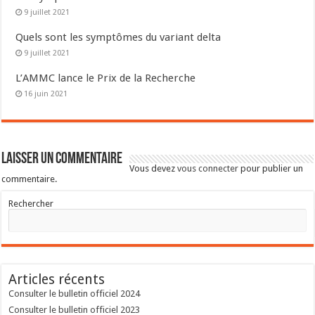
9 juillet 2021
Quels sont les symptômes du variant delta
9 juillet 2021
L’AMMC lance le Prix de la Recherche
16 juin 2021
Laisser un commentaire
Vous devez
vous connecter
pour publier un
commentaire.
Rechercher
Articles récents
Consulter le bulletin officiel 2024
Consulter le bulletin officiel 2023