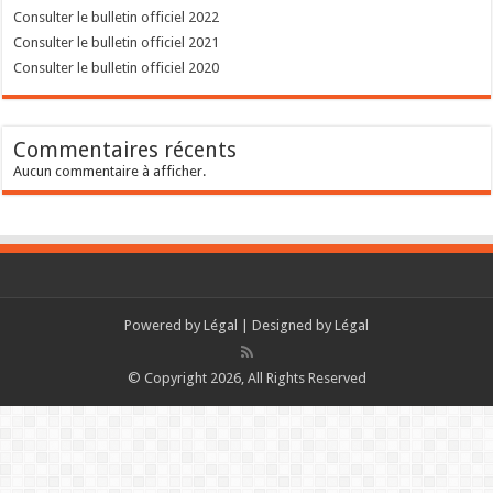
Consulter le bulletin officiel 2022
Consulter le bulletin officiel 2021
Consulter le bulletin officiel 2020
Commentaires récents
Aucun commentaire à afficher.
Powered by
Légal
| Designed by
Légal
© Copyright 2026, All Rights Reserved