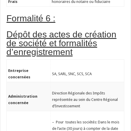
Frais
honoraires du notaire ou fiduciaire
Formalité 6 :
Dépôt des actes de création
de société et formalités
d’enregistrement
Entreprise
SA, SARL, SNC, SCS, SCA
concernées
Direction Régionale des Impôts
Administration
représentée au sein du Centre Régional
concernée
d’Investissement
– Pour toutes les sociétés: Dans le mois
de l’acte (30 jours) à compter de la date