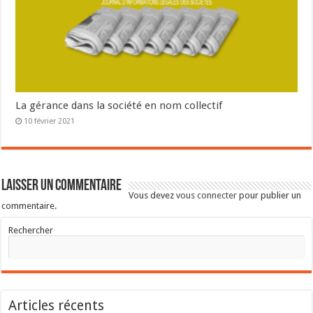
La gérance dans la société en nom collectif
10 février 2021
Laisser un commentaire
Vous devez
vous connecter
pour publier un
commentaire.
Rechercher
Articles récents