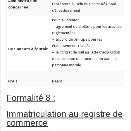
Administration
représenté au sein du Centre Régional
concernée
d’Investissement
Pour la Patente :
– agrément ou diplôme pour les activités
réglementées
– accord de principe pour les
établissements classés
Documents à fournir
– le contrat de bail au l’acte d’acquisition
ou attestation de domiciliation par une
personne morale
Frais
Néant
Formalité 8 :
Immatriculation au registre de
commerce