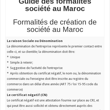
Guide des formalités
société au Maroc
Formalités de création de
société au Maroc
La raison Sociale ou Dénomination
La dénomination de l’entreprise représente le premier contact entre
celle-ci, et sa clientèle; la dénomination doit être:
* Unique
* Simple à retenir;
* Suggestive de l’activité de l’entreprise
* Après obtention du certificat négatif, le nom ou, la dénomination
commerciale ou l’enseigne doit être inscrite au registre du
commerce dans un délai d’une année (ART 75 / loi 15-95 code du
commerce)
Le certificat négatif (CN)
Le certificat négatif est une attestation fournie sur place au CRI, et
qui peut être aussi sollicité et obtenu directement auprès des