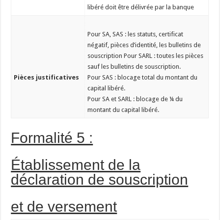
libéré doit être délivrée par la banque
Pour SA, SAS : les statuts, certificat
négatif, pièces d’identité, les bulletins de
souscription Pour SARL : toutes les pièces
sauf les bulletins de souscription.
Pièces justificatives
Pour SAS : blocage total du montant du
capital libéré.
Pour SA et SARL : blocage de ¼ du
montant du capital libéré.
Formalité 5 :
Établissement de la
déclaration de souscription
et de versement