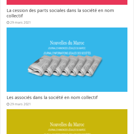
La cession des parts sociales dans la société en nom
collectif
29 mars 2021
Les associés dans la société en nom collectif
29 mars 2021