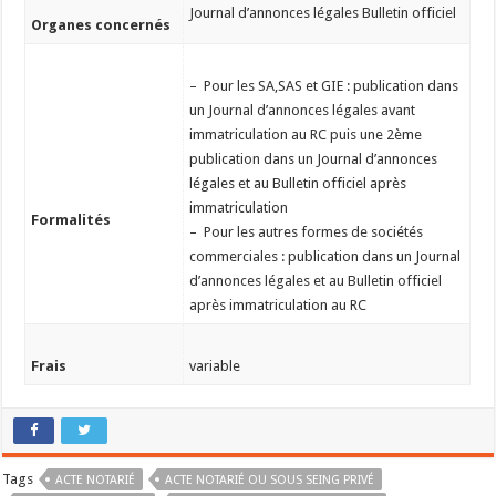
Journal d’annonces légales Bulletin officiel
Organes concernés
– Pour les SA,SAS et GIE : publication dans
un Journal d’annonces légales avant
immatriculation au RC puis une 2ème
publication dans un Journal d’annonces
légales et au Bulletin officiel après
immatriculation
Formalités
– Pour les autres formes de sociétés
commerciales : publication dans un Journal
d’annonces légales et au Bulletin officiel
après immatriculation au RC
Frais
variable
Tags
ACTE NOTARIÉ
ACTE NOTARIÉ OU SOUS SEING PRIVÉ