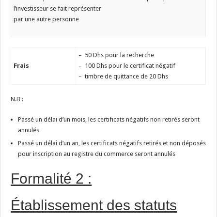
l’investisseur se fait représenter
par une autre personne
– 50 Dhs pour la recherche
Frais
– 100 Dhs pour le certificat négatif
– timbre de quittance de 20 Dhs
N.B :
Passé un délai d’un mois, les certificats négatifs non retirés seront
annulés
Passé un délai d’un an, les certificats négatifs retirés et non déposés
pour inscription au registre du commerce seront annulés
Formalité 2 :
Établissement des statuts