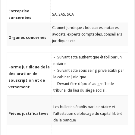
Entreprise
SA, SAS, SCA
concernées
Cabinet Juridique : fiduciaires, notaires,
avocats, experts comptables, conseillers
Organes concernés
juridiques etc.
– Suivant acte authentique établi par un
notaire
Forme juridique de la
– Suivant acte sous seing privé établi par
déclaration de
le cabinet juridique
souscription et de
– Devant être déposé au greffe de
versement
tribunal du lieu du siège social.
Les bulletins établis par le notaire et
Pièces justificatives
l’attestation de blocage du capital libéré
de la banque