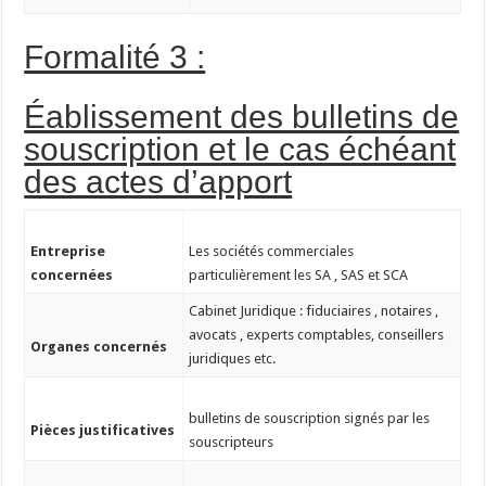
Formalité 3 :
Éablissement des bulletins de
souscription et le cas échéant
des actes d’apport
Entreprise
Les sociétés commerciales
concernées
particulièrement les SA , SAS et SCA
Cabinet Juridique : fiduciaires , notaires ,
avocats , experts comptables, conseillers
Organes concernés
juridiques etc.
bulletins de souscription signés par les
Pièces justificatives
souscripteurs