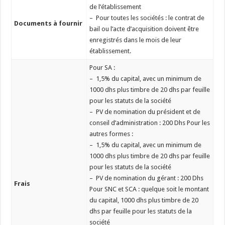
de l’établissement
– Pour toutes les sociétés : le contrat de
Documents à fournir
bail ou l’acte d’acquisition doivent être
enregistrés dans le mois de leur
établissement.
Pour SA :
– 1,5% du capital, avec un minimum de
1000 dhs plus timbre de 20 dhs par feuille
pour les statuts de la société
– PV de nomination du président et de
conseil d’administration : 200 Dhs Pour les
autres formes :
– 1,5% du capital, avec un minimum de
1000 dhs plus timbre de 20 dhs par feuille
pour les statuts de la société
– PV de nomination du gérant : 200 Dhs
Frais
Pour SNC et SCA : quelque soit le montant
du capital, 1000 dhs plus timbre de 20
dhs par feuille pour les statuts de la
société