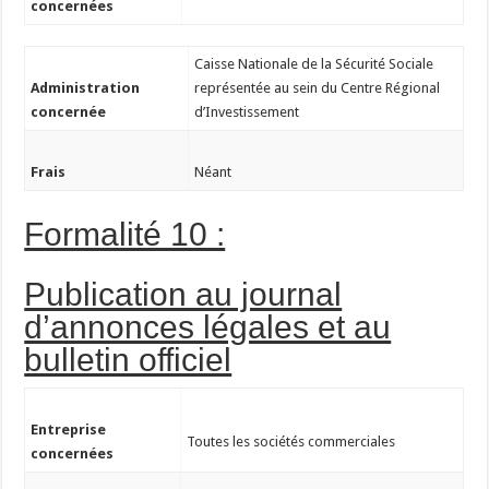
concernées
Caisse Nationale de la Sécurité Sociale
Administration
représentée au sein du Centre Régional
concernée
d’Investissement
Frais
Néant
Formalité 10 :
Publication au journal
d’annonces légales et au
bulletin officiel
Entreprise
Toutes les sociétés commerciales
concernées