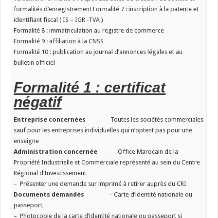
formalités d’enregistrement Formalité 7 : inscription à la patente et
identifiant fiscal ( IS – IGR -TVA )
Formalité 8 : immatriculation au registre de commerce
Formalité 9 : affiliation à la CNSS
Formalité 10 : publication au journal d’annonces légales et au
bulletin officiel
Formalité 1 : certificat
négatif
Entreprise concernées
Toutes les sociétés commerciales
sauf pour les entreprises individuelles qui n’optent pas pour une
enseigne
Administration concernée
Office Marocain de la
Propriété Industrielle et Commerciale représenté au sein du Centre
Régional d’Investissement
– Présenter une demande sur imprimé à retirer auprès du CRI
Documents demandés
– Carte d’identité nationale ou
passeport,
– Photocopie de la carte d’identité nationale ou passeport si