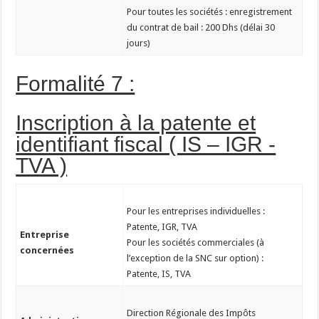
Pour toutes les sociétés : enregistrement
du contrat de bail : 200 Dhs (délai 30
jours)
Formalité 7 :
Inscription à la patente et
identifiant fiscal ( IS – IGR -
TVA )
Pour les entreprises individuelles :
Patente, IGR, TVA
Entreprise
Pour les sociétés commerciales (à
concernées
l’exception de la SNC sur option) :
Patente, IS, TVA
Direction Régionale des Impôts