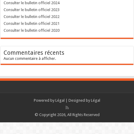
Consulter le bulletin officiel 2024
Consulter le bulletin officiel 2023
Consulter le bulletin officiel 2022
Consulter le bulletin officiel 2021
Consulter le bulletin officiel 2020
Commentaires récents
Aucun commentaire à afficher.
Powered by
Légal
| Designed by
Légal
© Copyright 2026, All Rights Reserved