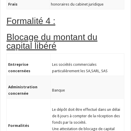
Frais
honoraires du cabinet juridique
Formalité 4 :
Blocage du montant du
capital libéré
Entreprise
Les sociétés commerciales
concernées
particulièrement les SA,SARL, SAS
Administration
Banque
concernée
Le dépôt doit être effectué dans un délai
de 8 jours à compter de la réception des
fonds par la société.
Formalités
Une attestation de blocage de capital