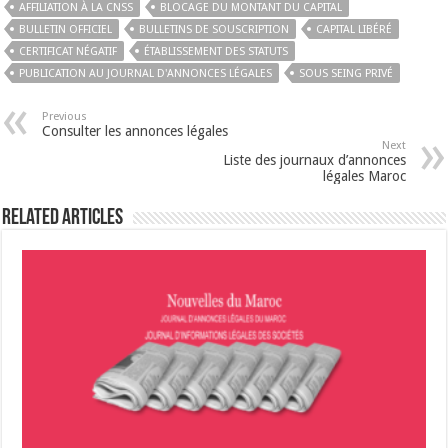
AFFILIATION À LA CNSS
BLOCAGE DU MONTANT DU CAPITAL
BULLETIN OFFICIEL
BULLETINS DE SOUSCRIPTION
CAPITAL LIBÉRÉ
CERTIFICAT NÉGATIF
ÉTABLISSEMENT DES STATUTS
PUBLICATION AU JOURNAL D'ANNONCES LÉGALES
SOUS SEING PRIVÉ
Previous
Consulter les annonces légales
Next
Liste des journaux d’annonces
légales Maroc
Related Articles