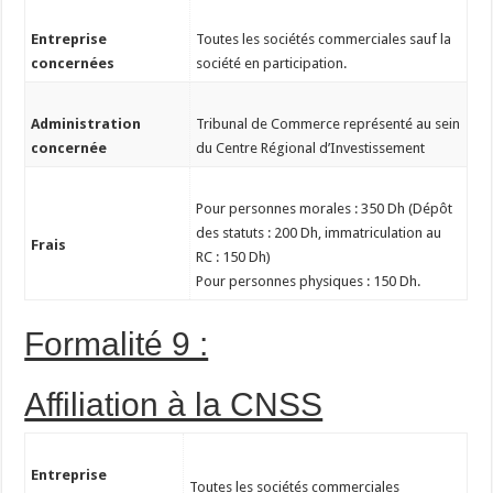
Entreprise
Toutes les sociétés commerciales sauf la
concernées
société en participation.
Administration
Tribunal de Commerce représenté au sein
concernée
du Centre Régional d’Investissement
Pour personnes morales : 350 Dh (Dépôt
des statuts : 200 Dh, immatriculation au
Frais
RC : 150 Dh)
Pour personnes physiques : 150 Dh.
Formalité 9 :
Affiliation à la CNSS
Entreprise
Toutes les sociétés commerciales