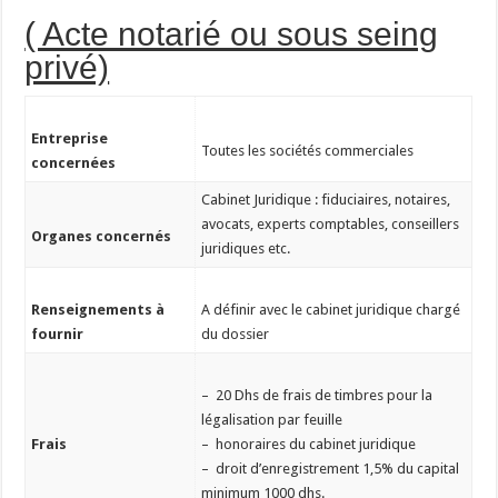
( Acte notarié ou sous seing
privé)
Entreprise
Toutes les sociétés commerciales
concernées
Cabinet Juridique : fiduciaires, notaires,
avocats, experts comptables, conseillers
Organes concernés
juridiques etc.
Renseignements à
A définir avec le cabinet juridique chargé
fournir
du dossier
– 20 Dhs de frais de timbres pour la
légalisation par feuille
Frais
– honoraires du cabinet juridique
– droit d’enregistrement 1,5% du capital
minimum 1000 dhs.