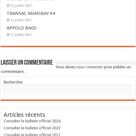
12 juillet 2021
TRANSAC MANSBAY 64
12 juillet 2021
APPOLO BAGS
12 juillet 2021
Laisser un commentaire
Vous devez
vous connecter
pour publier un
commentaire.
Rechercher
Articles récents
Consulter le bulletin officiel 2024
Consulter le bulletin officiel 2023
Consulter le bulletin officiel 2022