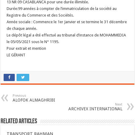
13 NR 09 CASABLANCA pour une durée illimitée.
Durée:99 années à compter de l’immatriculation de la société au
Registre du Commerce et des Sociétés.
Année sociale : Commence le 1er Janvier et se termine le 31 décembre
de chaque année.
Le dépôt légal a été effectué au tribunal d’instance de MOHAMMEDIA
le 05/05/2021 sous le N° 1195.
Pour extrait et mention
LE GÉRANT
Previous
ALOFOK ALMAGHRIBI
Next
ARCHIVEX INTERNATIONAL
Related Articles
TRANSPORT RAHMAN