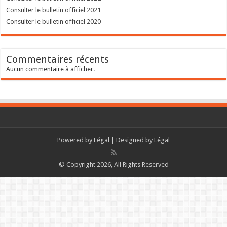
Consulter le bulletin officiel 2021
Consulter le bulletin officiel 2020
Commentaires récents
Aucun commentaire à afficher.
Powered by
Légal
| Designed by
Légal
© Copyright 2026, All Rights Reserved