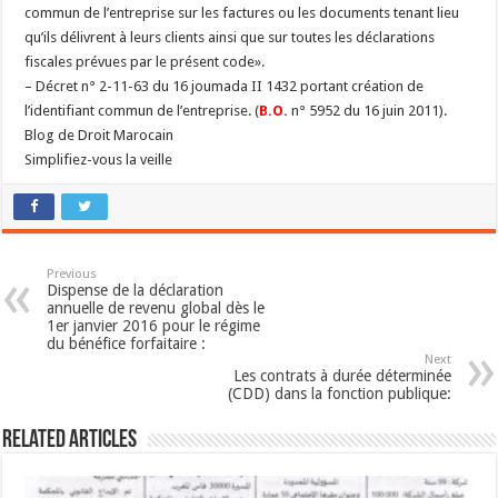
commun de l’entreprise sur les factures ou les documents tenant lieu
qu’ils délivrent à leurs clients ainsi que sur toutes les déclarations
fiscales prévues par le présent code».
– Décret n° 2-11-63 du 16 joumada II 1432 portant création de
l’identifiant commun de l’entreprise. (
B.O
.
n° 5952 du 16 juin 2011).
Blog de Droit Marocain
Simplifiez-vous la veille
Previous
Dispense de la déclaration
annuelle de revenu global dès le
1er janvier 2016 pour le régime
du bénéfice forfaitaire :
Next
Les contrats à durée déterminée
(CDD) dans la fonction publique:
Related Articles