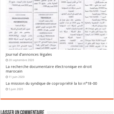
Journal d’annonces légales
20 septembre 2020
La recherche documentaire électronique en droit
marocain
11 juin 2020
La mission du syndique de copropriété la loi n°18-00
5 juin 2020
Laisser un commentaire