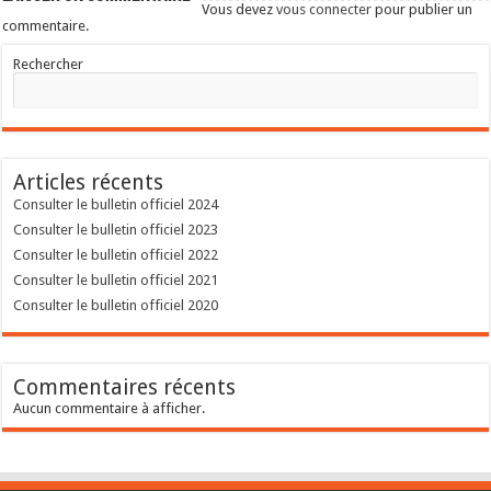
Vous devez
vous connecter
pour publier un
commentaire.
Rechercher
Articles récents
Consulter le bulletin officiel 2024
Consulter le bulletin officiel 2023
Consulter le bulletin officiel 2022
Consulter le bulletin officiel 2021
Consulter le bulletin officiel 2020
Commentaires récents
Aucun commentaire à afficher.