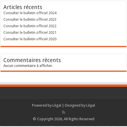
Articles récents
Consulter le bulletin officiel 2024
Consulter le bulletin officiel 2023
Consulter le bulletin officiel 2022
Consulter le bulletin officiel 2021
Consulter le bulletin officiel 2020
Commentaires récents
Aucun commentaire à afficher.
Powered by
Légal
| Designed by
Légal
© Copyright 2026, All Rights Reserved