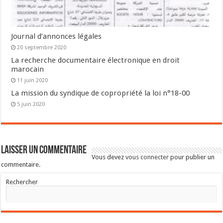
Journal d’annonces légales
20 septembre 2020
La recherche documentaire électronique en droit
marocain
11 juin 2020
La mission du syndique de copropriété la loi n°18-00
5 juin 2020
Laisser un commentaire
Vous devez
vous connecter
pour publier un
commentaire.
Rechercher