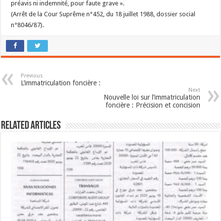
préavis ni indemnité, pour faute grave ».
(Arrêt de la Cour Suprême n°452, du 18 juillet 1988, dossier social
n°8046/87).
Previous
L’immatriculation foncière :
Next
Nouvelle loi sur l’immatriculation
foncière : Précision et concision
Related Articles