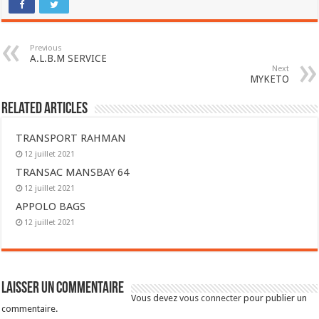
Previous
A.L.B.M SERVICE
Next
MYKETO
Related Articles
TRANSPORT RAHMAN
12 juillet 2021
TRANSAC MANSBAY 64
12 juillet 2021
APPOLO BAGS
12 juillet 2021
Laisser un commentaire
Vous devez
vous connecter
pour publier un
commentaire.