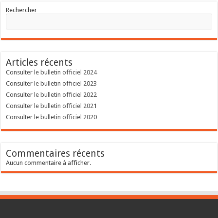
Rechercher
Articles récents
Consulter le bulletin officiel 2024
Consulter le bulletin officiel 2023
Consulter le bulletin officiel 2022
Consulter le bulletin officiel 2021
Consulter le bulletin officiel 2020
Commentaires récents
Aucun commentaire à afficher.