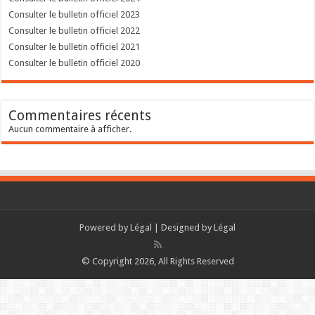
Consulter le bulletin officiel 2023
Consulter le bulletin officiel 2022
Consulter le bulletin officiel 2021
Consulter le bulletin officiel 2020
Commentaires récents
Aucun commentaire à afficher.
Powered by
Légal
| Designed by
Légal
© Copyright 2026, All Rights Reserved