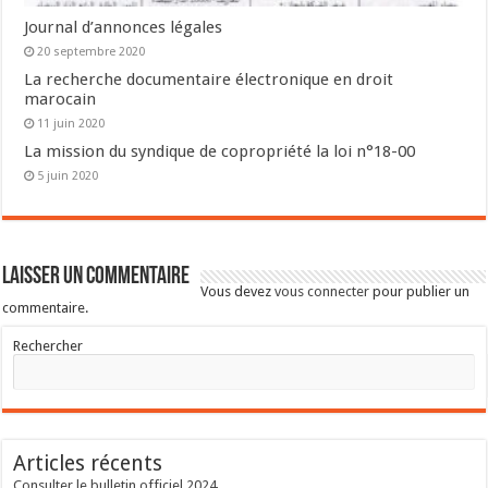
Journal d’annonces légales
20 septembre 2020
La recherche documentaire électronique en droit
marocain
11 juin 2020
La mission du syndique de copropriété la loi n°18-00
5 juin 2020
Laisser un commentaire
Vous devez
vous connecter
pour publier un
commentaire.
Rechercher
Articles récents
Consulter le bulletin officiel 2024