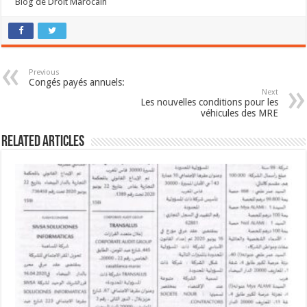
Blog de Droit Marocain
Previous
Congés payés annuels:
Next
Les nouvelles conditions pour les
véhicules des MRE
Related Articles