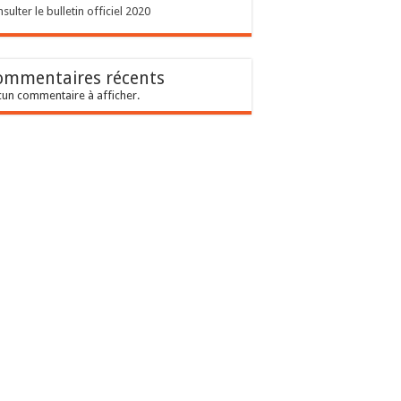
sulter le bulletin officiel 2020
ommentaires récents
un commentaire à afficher.