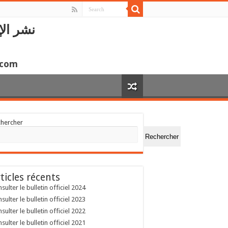
نشر الإ
.com
chercher
Rechercher
ticles récents
sulter le bulletin officiel 2024
sulter le bulletin officiel 2023
sulter le bulletin officiel 2022
sulter le bulletin officiel 2021