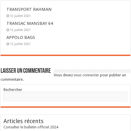
TRANSPORT RAHMAN
12 juillet 2021
TRANSAC MANSBAY 64
12 juillet 2021
APPOLO BAGS
12 juillet 2021
Laisser un commentaire
Vous devez
vous connecter
pour publier un
commentaire.
Rechercher
Articles récents
Consulter le bulletin officiel 2024