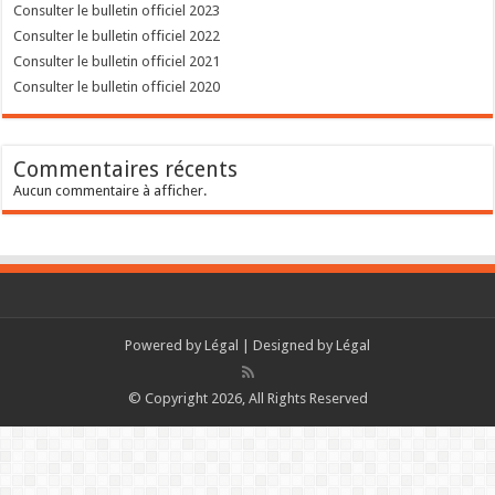
Consulter le bulletin officiel 2023
Consulter le bulletin officiel 2022
Consulter le bulletin officiel 2021
Consulter le bulletin officiel 2020
Commentaires récents
Aucun commentaire à afficher.
Powered by
Légal
| Designed by
Légal
© Copyright 2026, All Rights Reserved