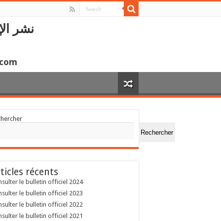
نشر الإ
.com
chercher
Rechercher
ticles récents
sulter le bulletin officiel 2024
sulter le bulletin officiel 2023
sulter le bulletin officiel 2022
sulter le bulletin officiel 2021