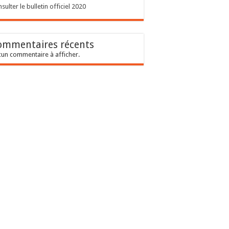
sulter le bulletin officiel 2020
ommentaires récents
un commentaire à afficher.