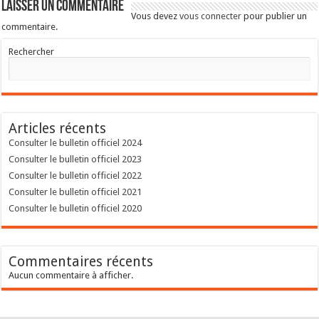
Laisser un commentaire
Vous devez
vous connecter
pour publier un
commentaire.
Rechercher
Articles récents
Consulter le bulletin officiel 2024
Consulter le bulletin officiel 2023
Consulter le bulletin officiel 2022
Consulter le bulletin officiel 2021
Consulter le bulletin officiel 2020
Commentaires récents
Aucun commentaire à afficher.