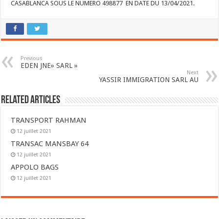
CASABLANCA SOUS LE NUMERO 498877 EN DATE DU 13/04/2021.
Previous
EDEN JNE» SARL »
Next
YASSIR IMMIGRATION SARL AU
Related Articles
TRANSPORT RAHMAN
12 juillet 2021
TRANSAC MANSBAY 64
12 juillet 2021
APPOLO BAGS
12 juillet 2021