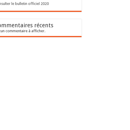
sulter le bulletin officiel 2020
ommentaires récents
un commentaire à afficher.