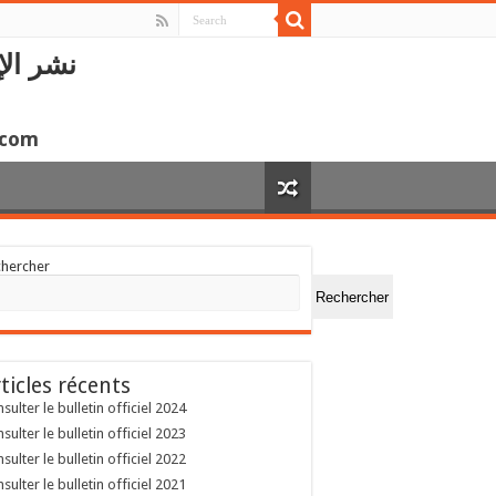
نشر الإ
.com
chercher
Rechercher
ticles récents
sulter le bulletin officiel 2024
sulter le bulletin officiel 2023
sulter le bulletin officiel 2022
sulter le bulletin officiel 2021