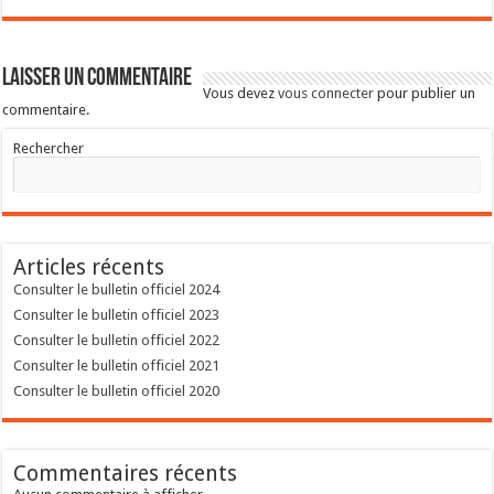
Laisser un commentaire
Vous devez
vous connecter
pour publier un
commentaire.
Rechercher
Articles récents
Consulter le bulletin officiel 2024
Consulter le bulletin officiel 2023
Consulter le bulletin officiel 2022
Consulter le bulletin officiel 2021
Consulter le bulletin officiel 2020
Commentaires récents