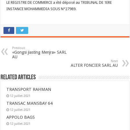
LE REGISTRE DE COMMERCE a été déposé au TRIBUNAL DE 1ERE
INSTANCE MOHAMMEDIA SOUS N°27989.
Previous
«Gongsi jiasting Menjra» SARL
AU
Next
ALTER FONCIER SARL AU
Related Articles
TRANSPORT RAHMAN
12 juillet 2021
TRANSAC MANSBAY 64
12 juillet 2021
APPOLO BAGS
12 juillet 2021