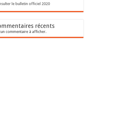
sulter le bulletin officiel 2020
ommentaires récents
un commentaire à afficher.