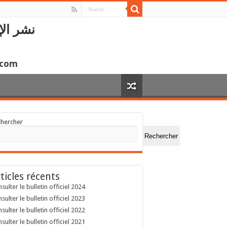
نشر الإ
.com
chercher
Rechercher
ticles récents
sulter le bulletin officiel 2024
sulter le bulletin officiel 2023
sulter le bulletin officiel 2022
sulter le bulletin officiel 2021