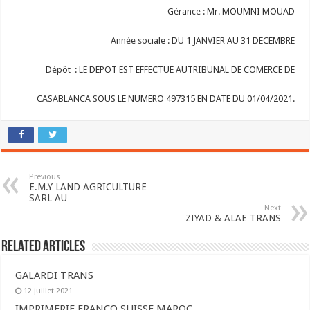
Gérance : Mr. MOUMNI MOUAD
Année sociale : DU 1 JANVIER AU 31 DECEMBRE
Dépôt : LE DEPOT EST EFFECTUE AUTRIBUNAL DE COMERCE DE
CASABLANCA SOUS LE NUMERO 497315 EN DATE DU 01/04/2021.
Previous
E.M.Y LAND AGRICULTURE
SARL AU
Next
ZIYAD & ALAE TRANS
Related Articles
GALARDI TRANS
12 juillet 2021
IMPRIMERIE FRANCO SUISSE MAROC