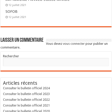
12 juillet 2021
SOFOB
12 juillet 2021
Laisser un commentaire
Vous devez
vous connecter
pour publier un
commentaire.
Rechercher
Articles récents
Consulter le bulletin officiel 2024
Consulter le bulletin officiel 2023
Consulter le bulletin officiel 2022
Consulter le bulletin officiel 2021
Consulter le bulletin officiel 2020