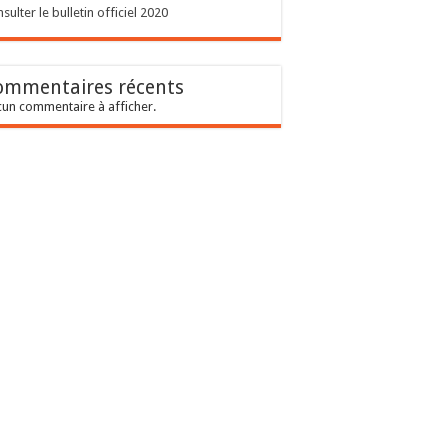
sulter le bulletin officiel 2020
ommentaires récents
un commentaire à afficher.