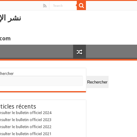
نشر الإ
.com
chercher
Rechercher
ticles récents
sulter le bulletin officiel 2024
sulter le bulletin officiel 2023
sulter le bulletin officiel 2022
sulter le bulletin officiel 2021